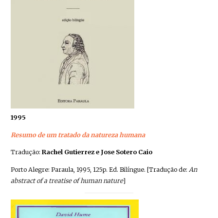
1995
Resumo de um tratado da natureza humana
Tradução:
Rachel Gutierrez e Jose Sotero Caio
Porto Alegre: Paraula, 1995, 125p. Ed. Bilíngue. [Tradução de:
An
abstract of a treatise of human nature
]