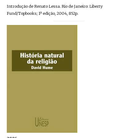
Introdução de Renato Lessa. Rio de Janeiro: Liberty
Fund/Topbooks; 1ª edição, 2004, 852p.