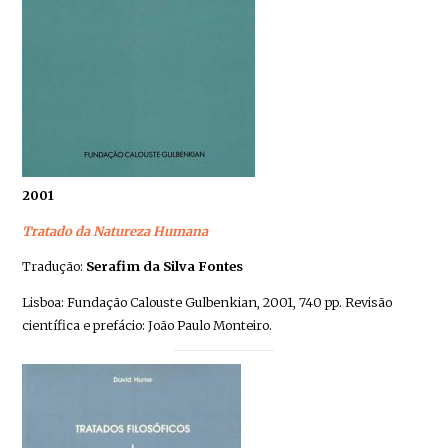
2001
Tratado da Natureza Humana
Tradução:
Serafim da Silva Fontes
Lisboa: Fundação Calouste Gulbenkian, 2001, 740 pp. Revisão
científica e prefácio: João Paulo Monteiro.