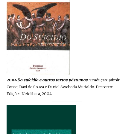
2004
Do suicídio e outros textos póstumos
.
Tradução: Jaimir
Conte; Davi de Souza e Daniel Swoboda Murialdo. Desterro:
Edições Nefelibata, 2004.