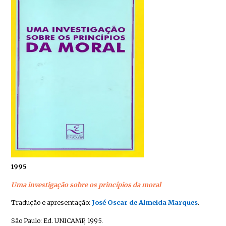
1995
Uma investigação sobre os princípios da moral
Tradução e apresentação:
José Oscar de Almeida Marques
.
São Paulo: Ed. UNICAMP, 1995.