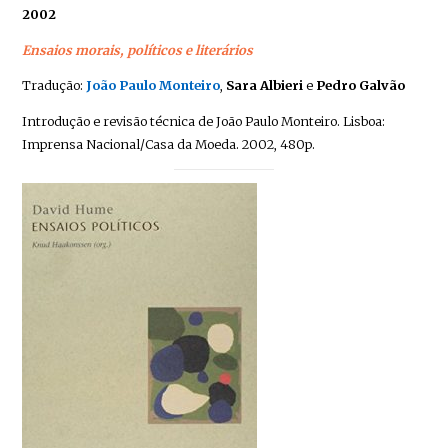
2002
Ensaios morais, políticos e literários
Tradução:
João Paulo Monteiro
,
Sara Albieri
e
Pedro Galvão
Introdução e revisão técnica de João Paulo Monteiro. Lisboa:
Imprensa Nacional/Casa da Moeda. 2002, 480p.