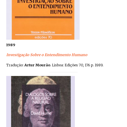
1989
Investigação Sobre o Entendimento Humano
Tradução:
Artur Mourão
. Lisboa: Edições 70, 176 p. 1989.