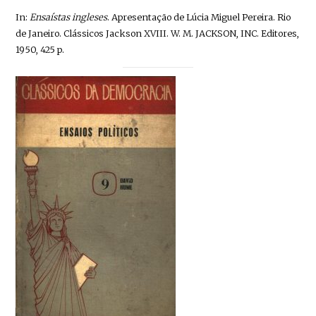
In:
Ensaístas ingleses
. Apresentação de Lúcia Miguel Pereira. Rio
de Janeiro. Clássicos Jackson XVIII. W. M. JACKSON, INC. Editores,
1950, 425 p.