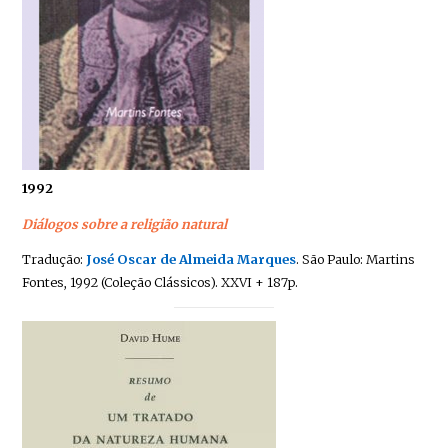
1992
Diálogos sobre a religião natural
Tradução:
José Oscar de Almeida Marques
. São Paulo: Martins
Fontes, 1992 (Coleção Clássicos). XXVI + 187p.