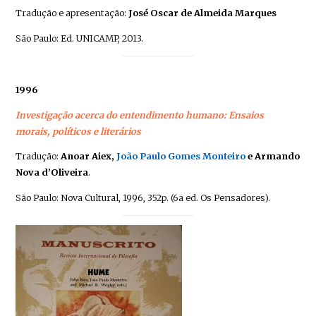
Tradução e apresentação:
José Oscar de Almeida Marques
São Paulo: Ed. UNICAMP, 2013.
1996
Investigação acerca do entendimento humano: Ensaios
morais, políticos e literários
Tradução:
Anoar Aiex,
João Paulo Gomes Monteiro
e Armando
Nova d’Oliveira
.
São Paulo: Nova Cultural, 1996, 352p. (6a ed. Os Pensadores).