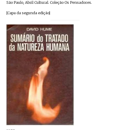
São Paulo, Abril Cultural. Coleção Os Pensadores.
[Capa da segunda edição]