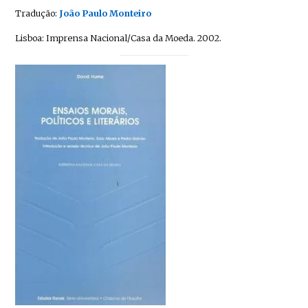
Tradução:
João Paulo Monteiro
Lisboa: Imprensa Nacional/Casa da Moeda. 2002.