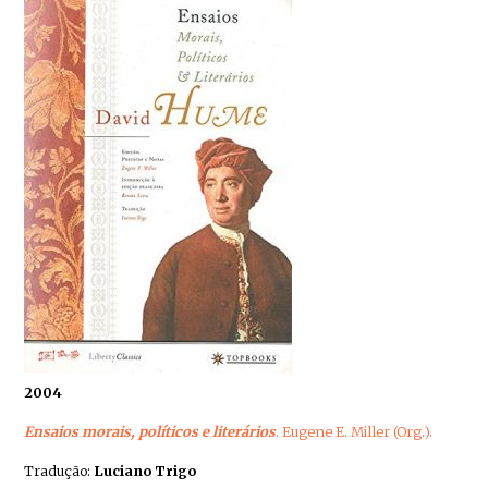
2004
Ensaios morais, políticos e literários
. Eugene E. Miller (Org.).
Tradução:
Luciano Trigo