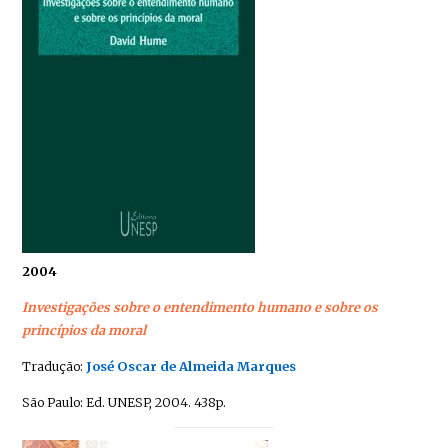
2004
Investigações sobre o entendimento humano e sobre os
princípios da moral
Tradução:
José Oscar de Almeida Marques
São Paulo: Ed. UNESP, 2004. 438p.