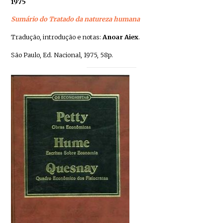
1975
Sumário do Tratado da natureza humana
Tradução, introdução e notas:
Anoar Aiex
.
São Paulo, Ed. Nacional, 1975, 58p.