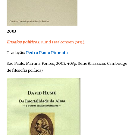
2003
Ensaios políticos
.
Kund Haakonsen (org.).
Tradução:
Pedro Paulo Pimenta
São Paulo: Martins Fontes, 2003. 403p. Série (Clássicos Cambridge
de filosofia política).