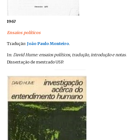
1967
Ensaios políticos
Tradução:
João Paulo Monteiro
.
In:
David Hume: ensaios políticos, tradução, introdução e notas
.
Dissertação de mestrado USP.