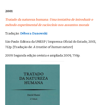
2001
Tratado da natureza humana
.
Uma tentativa de introduzir o
método experimental de raciocínio nos assuntos morais
Tradução:
Débora Danowski
São Paulo: Editora da UNESP / Imprensa Oficial do Estado, 2001,
712p. [Tradução de:
A treatise of human nature
]
2009 Segunda edição revista e ampliada 2009, 759p.