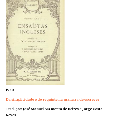
1950
Da simplicidade e do requinte na maneira de escrever
Tradução:
José Manuel Sarmento de Beires
e
Jorge Costa
Neves
.