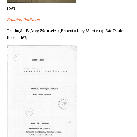
1963
Ensaios Políticos
Tradução
E. Jacy Monteiro
[Ernesto Jacy Monteiro]. São Paulo:
Ibrasa, 163p.