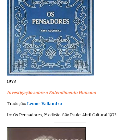
1973
Investigação sobre o Entendimento Humano
Tradução:
Leonel Vallandro
In: Os Pensadores, 1ª edição. São Paulo: Abril Cultural 1973.