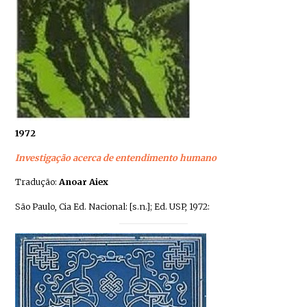
1972
Investigação acerca de entendimento humano
Tradução:
Anoar Aiex
São Paulo, Cia Ed. Nacional: [s.n.]; Ed. USP, 1972: