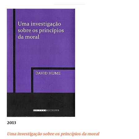
2013
Uma investigação sobre os princípios da moral